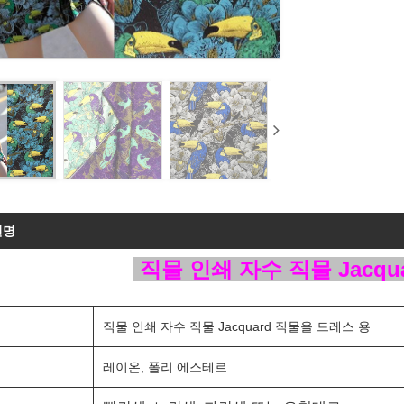
설명
직물 인쇄 자수 직물 Jacqu
직물 인쇄 자수 직물 Jacquard 직물을 드레스 용
레이온, 폴리 에스테르