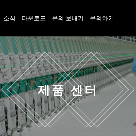
소식
다운로드
문의 보내기
문의하기
제품 센터