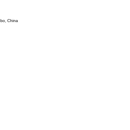
gbo, China