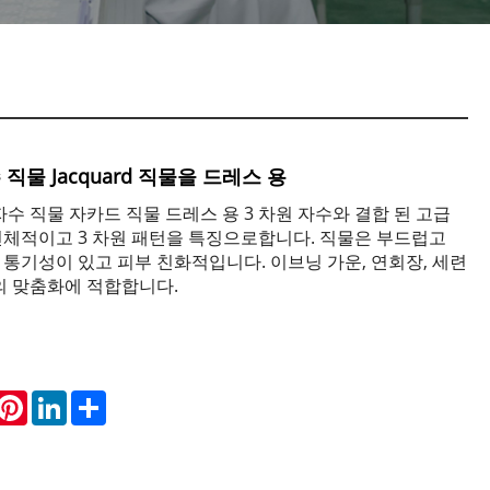
직물 Jacquard 직물을 드레스 용
자수 직물 자카드 직물 드레스 용 3 차원 자수와 결합 된 고급
전체적이고 3 차원 패턴을 특징으로합니다. 직물은 부드럽고
통기성이 있고 피부 친화적입니다. 이브닝 가운, 연회장, 세련
의 맞춤화에 적합합니다.
hatsApp
Pinterest
LinkedIn
Share