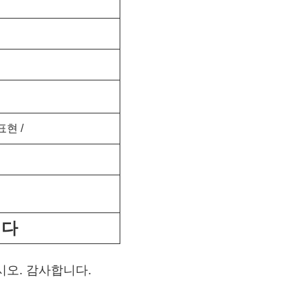
 표현 /
니다
시오. 감사합니다.