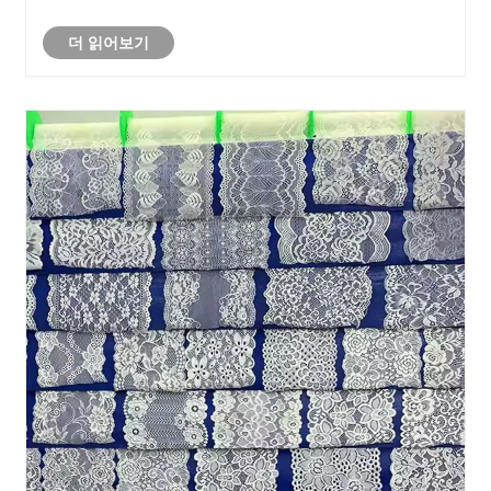
프로젝트를 향상시킬 수 있습니다.
더 읽어보기