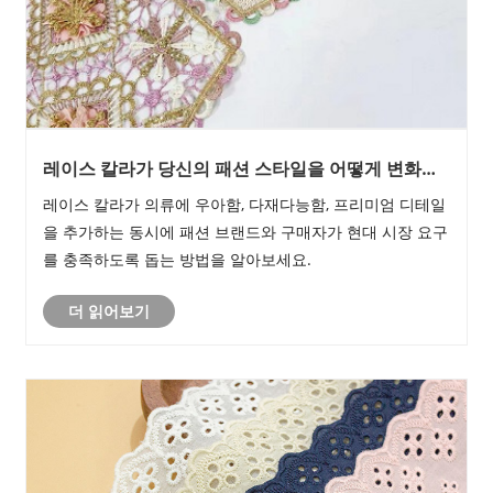
레이스 칼라가 당신의 패션 스타일을 어떻게 변화시
킬 수 있나요?
레이스 칼라가 의류에 우아함, 다재다능함, 프리미엄 디테일
을 추가하는 동시에 패션 브랜드와 구매자가 현대 시장 요구
를 충족하도록 돕는 방법을 알아보세요.
더 읽어보기