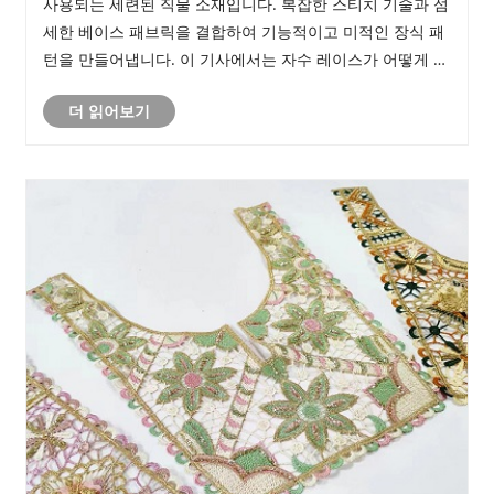
사용되는 세련된 직물 소재입니다. 복잡한 스티치 기술과 섬
세한 베이스 패브릭을 결합하여 기능적이고 미적인 장식 패
턴을 만들어냅니다. 이 기사에서는 자수 레이스가 어떻게 만
들어지는지, 주요 생산 공정, 소재 특성 및 다양한 산업 분야
더 읽어보기
에 적용되는 방법을 살펴봅니다. 또한 품질 비교, 원단 호환
성, 생산 고려 사항 등 다양한 사용 사례에 적합한 레이스 사
양을 선택하려는 구매자와 디자이너에게 실용적인 가이드를
제공합니다.