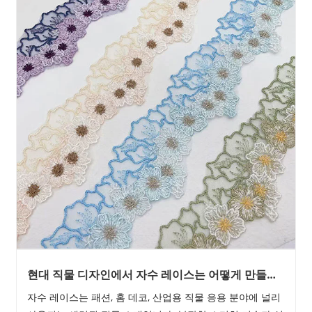
현대 직물 디자인에서 자수 레이스는 어떻게 만들어
지고 사용됩니까?
자수 레이스는 패션, 홈 데코, 산업용 직물 응용 분야에 널리