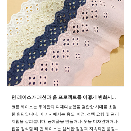
면 레이스가 패션과 홈 프로젝트를 어떻게 변화시킬
수 있나요?
코튼 레이스는 우아함과 다재다능함을 결합한 시대를 초월
한 원단입니다. 이 기사에서는 용도, 이점, 선택 요령 및 관리
지침을 살펴봅니다. 공예품을 만들거나, 옷을 디자인하거나,
집을 장식할 때 면 레이스는 섬세한 질감과 지속적인 품질로