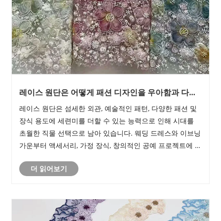
레이스 원단은 어떻게 패션 디자인을 우아함과 다양
성으로 변화시킬 수 있나요?
레이스 원단은 섬세한 외관, 예술적인 패턴, 다양한 패션 및
장식 용도에 세련미를 더할 수 있는 능력으로 인해 시대를
초월한 직물 선택으로 남아 있습니다. 웨딩 드레스와 이브닝
가운부터 액세서리, 가정 장식, 창의적인 공예 프로젝트에 이
르기까지 레이스 패브릭은 디자이너에게 무한한 가능성을
더 읽어보기
제공합니다. 그러나 올바른 레이스 소재를 선택하고, 품질
차이를 이해하고, 내구성을 보장하는 것은 구매자와 제조업
체의 공통 과제입니다.