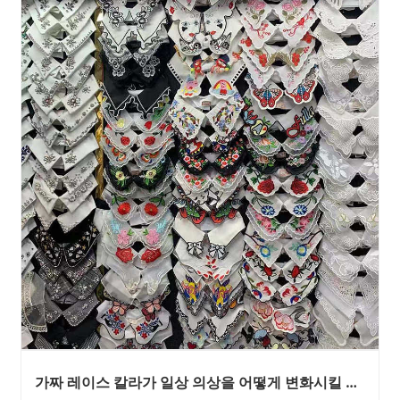
가짜 레이스 칼라가 일상 의상을 어떻게 변화시킬 수