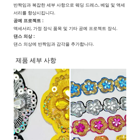
반짝임과 복잡한 세부 사항으로 웨딩 드레스, 베일 및 액세
서리를 향상시킵니다.
공예 프로젝트 :
액세서리, 가정 장식 품목 및 기타 공예 프로젝트 장식.
댄스 의상 :
댄스 의상에 반짝임과 감각을 추가합니다.
제품 세부 사항