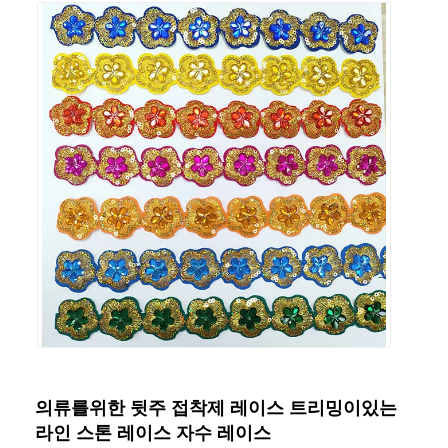
의류를위한 뒷주 접착제 레이스 트리밍이있는
라인 스톤 레이스 자수 레이스