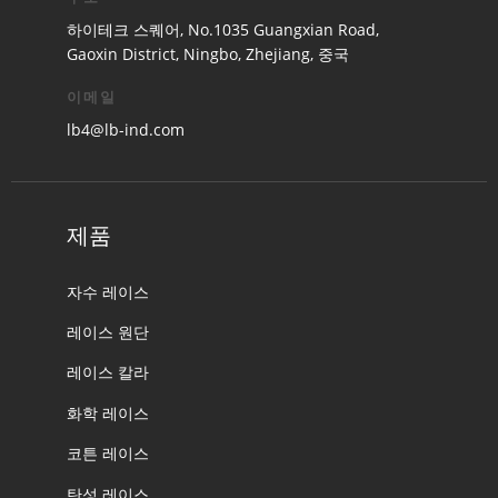
하이테크 스퀘어, No.1035 Guangxian Road,
Gaoxin District, Ningbo, Zhejiang, 중국
이메일
lb4@lb-ind.com
제품
자수 레이스
레이스 원단
레이스 칼라
화학 레이스
코튼 레이스
탄성 레이스