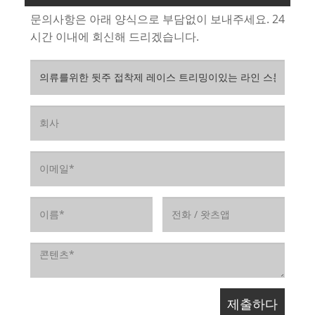
문의사항은 아래 양식으로 부담없이 보내주세요. 24
시간 이내에 회신해 드리겠습니다.