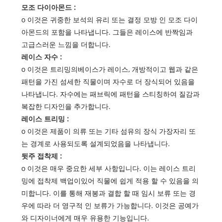
모조 다이아몬드 :
o 이것은 귀중한 보석의 유리 또는 결정 모방 인 모조 다이
아몬드의 포함을 나타냅니다. 그들은 레이스에 반짝임과
고급스러운 느낌을 더합니다.
레이스 자수 :
o 이것은 트리밍의베이스가 레이스, 개방적이고 웹과 같은
패턴을 가진 섬세한 직물이며 자수로 더 장식되어 있음을
나타냅니다. 자수에는 패브릭에 패턴을 스티칭하여 질감과
복잡한 디자인을 추가합니다.
레이스 트리밍 :
o 이것은 제품이 의류 또는 기타 섬유의 장식 가장자리 또
는 경계로 사용되도록 설계되었음을 나타냅니다.
뒷주 접착제 :
o 이것은 매우 중요한 세부 사항입니다. 이는 레이스 트리
밍에 접착제 백업이있어 직물에 쉽게 적용 할 수 있음을 의
미합니다. 이를 통해 재봉과 결합 할 때 임시 보류 또는 경
우에 따라 더 영구적 인 보류가 가능합니다. 이것은 공예가
와 디자이너에게 매우 유용한 기능입니다.