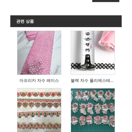
관련 상품
아프리카 자수 레이스
블랙 자수 폴리에스테르 레이스 트리밍