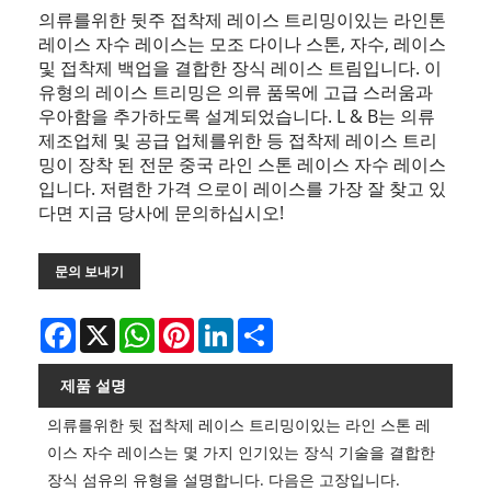
의류를위한 뒷주 접착제 레이스 트리밍이있는 라인톤
레이스 자수 레이스는 모조 다이나 스톤, 자수, 레이스
및 접착제 백업을 결합한 장식 레이스 트림입니다. 이
유형의 레이스 트리밍은 의류 품목에 고급 스러움과
우아함을 추가하도록 설계되었습니다. L & B는 의류
제조업체 및 공급 업체를위한 등 접착제 레이스 트리
밍이 장착 된 전문 중국 라인 스톤 레이스 자수 레이스
입니다. 저렴한 가격 으로이 레이스를 가장 잘 찾고 있
다면 지금 당사에 문의하십시오!
문의 보내기
Facebook
X
WhatsApp
Pinterest
LinkedIn
Share
제품 설명
의류를위한 뒷 접착제 레이스 트리밍이있는 라인 스톤 레
이스 자수 레이스는 몇 가지 인기있는 장식 기술을 결합한
장식 섬유의 유형을 설명합니다. 다음은 고장입니다.