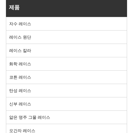
제품
자수 레이스
레이스 원단
레이스 칼라
화학 레이스
코튼 레이스
탄성 레이스
신부 레이스
얇은 명주 그물 레이스
오간자 레이스