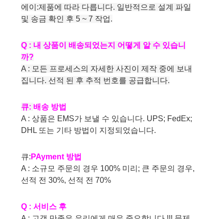
에이:
제품에 따라 다릅니다. 일반적으로 설계 파일
및 송금 확인 후 5 ~ 7 작업.
Q : 내 상품이 배송되었는지 어떻게 알 수 있습니
까?
A : 모든 프로세스의 자세한 사진이 제작 중에 보내
집니다. 선적 된 후 추적 번호를 공급합니다.
큐:
배송 방법
A : 상품은 EMS가 보낼 수 있습니다. UPS; FedEx;
DHL 또는 기타 방법이 지정되었습니다.
큐:
P
Ayment 방법
A : 소규모 주문의 경우 100% 미리; 큰 주문의 경우,
선적 전 30%, 선적 전 70%
Q : 서비스 후
A : 고객 만족은 우리에게 매우 중요합니다 !!! 문제