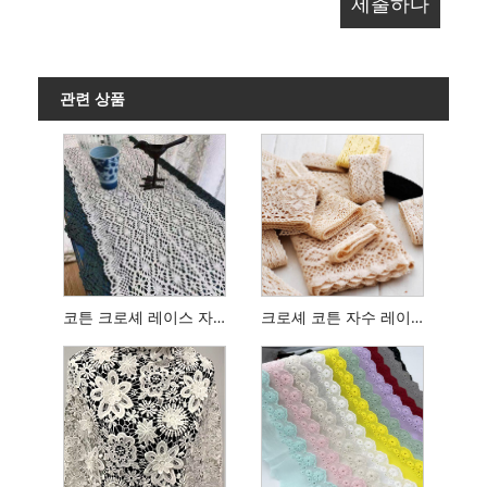
관련 상품
코튼 크로셰 레이스 자수 레이스
크로셰 코튼 자수 레이스