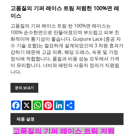
고품질의 기퍼 레이스 트림 저렴한 100%면 레
이스
고품질의 기퍼 레이스 트림 싼 100%면 레이스는
100% 순수한면으로 만들어졌으며 부드럽고 피부 친
화적이며 통기성이 좋습니다. Guipure Lace (중공 자
수 기술 포함)는 절묘하게 설계되었으며 3 차원 효과가
강하기 때문에 고급 의류, 웨딩 드레스, 속옷 및 가정
장식에 적합합니다. 품질과 비용 성능 모두에서 가격
이 유리합니다. 너비와 패턴의 사용자 정의가 지원됩
니다.
문의 보내기
Facebook
X
WhatsApp
Pinterest
LinkedIn
Share
제품 설명
고품질의 기퍼 레이스 트림 저렴