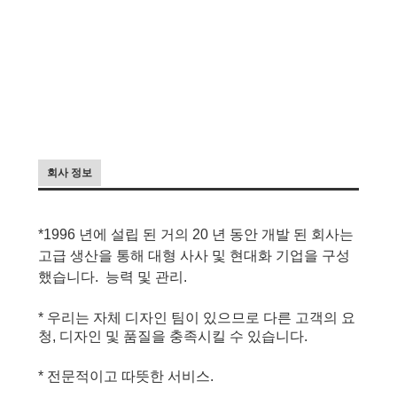
회사 정보
*1996 년에 설립 된 거의 20 년 동안 개발 된 회사는
고급 생산을 통해 대형 사사 및 현대화 기업을 구성
했습니다.
능력 및 관리.
* 우리는 자체 디자인 팀이 있으므로 다른 고객의 요
청, 디자인 및 품질을 충족시킬 수 있습니다.
* 전문적이고 따뜻한 서비스.