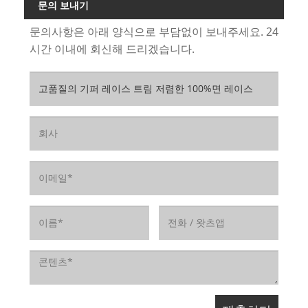
문의 보내기
문의사항은 아래 양식으로 부담없이 보내주세요. 24
시간 이내에 회신해 드리겠습니다.