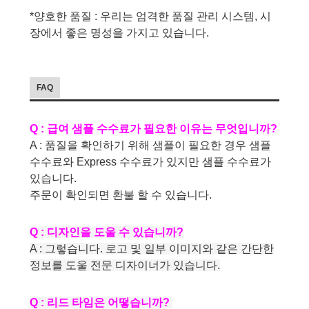
*양호한 품질 : 우리는 엄격한 품질 관리 시스템, 시
장에서 좋은 명성을 가지고 있습니다.
FAQ
Q : 급여 샘플 수수료가 필요한 이유는 무엇입니까?
A : 품질을 확인하기 위해 샘플이 필요한 경우 샘플
수수료와 Express 수수료가 있지만 샘플 수수료가
있습니다.
주문이 확인되면 환불 할 수 있습니다.
Q : 디자인을 도울 수 있습니까?
A : 그렇습니다. 로고 및 일부 이미지와 같은 간단한
정보를 도울 전문 디자이너가 있습니다.
Q : 리드 타임은 어떻습니까?