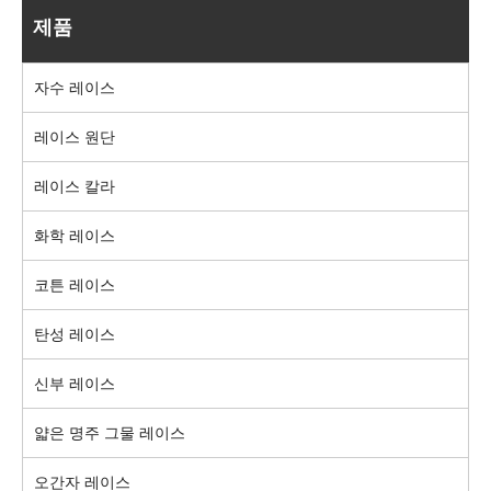
제품
자수 레이스
레이스 원단
레이스 칼라
화학 레이스
코튼 레이스
탄성 레이스
신부 레이스
얇은 명주 그물 레이스
오간자 레이스