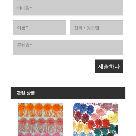
관련 상품