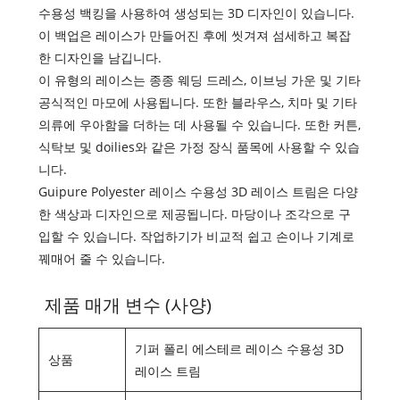
수용성 백킹을 사용하여 생성되는 3D 디자인이 있습니다.
이 백업은 레이스가 만들어진 후에 씻겨져 섬세하고 복잡
한 디자인을 남깁니다.
이 유형의 레이스는 종종 웨딩 드레스, 이브닝 가운 및 기타
공식적인 마모에 사용됩니다. 또한 블라우스, 치마 및 기타
의류에 우아함을 더하는 데 사용될 수 있습니다. 또한 커튼,
식탁보 및 doilies와 같은 가정 장식 품목에 사용할 수 있습
니다.
Guipure Polyester 레이스 수용성 3D 레이스 트림은 다양
한 색상과 디자인으로 제공됩니다. 마당이나 조각으로 구
입할 수 있습니다. 작업하기가 비교적 쉽고 손이나 기계로
꿰매어 줄 수 있습니다.
제품 매개 변수 (사양)
기퍼 폴리 에스테르 레이스 수용성 3D
상품
레이스 트림