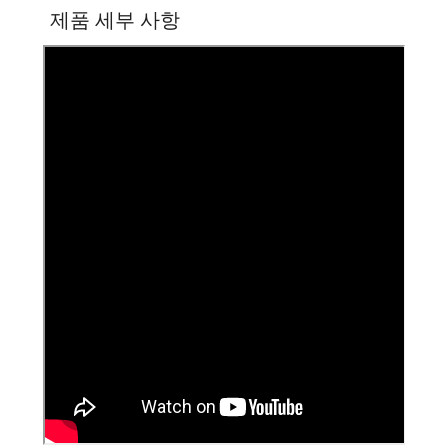
제품 세부 사항