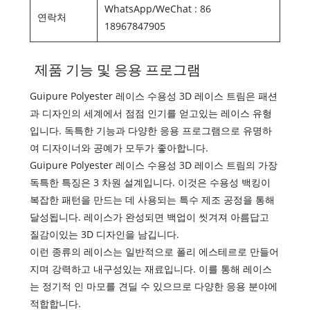
WhatsApp/WeChat : 86
연락처
18967847905
제품 기능 및 응용 프로그램
Guipure Polyester 레이스 수용성 3D 레이스 트림은 패션
과 디자인의 세계에서 점점 인기를 얻고있는 레이스 유형
입니다. 독특한 기능과 다양한 응용 프로그램으로 유명하
여 디자이너와 공예가 모두가 좋아합니다.
Guipure Polyester 레이스 수용성 3D 레이스 트림의 가장
독특한 특징은 3 차원 설계입니다. 이것은 수용성 백킹이
복잡한 패턴을 만드는 데 사용되는 특수 제조 공정을 통해
달성됩니다. 레이스가 완성되면 백업이 씻겨져 아름답고
질감이있는 3D 디자인을 남깁니다.
이런 종류의 레이스는 일반적으로 폴리 에스테르로 만들어
지며 강력하고 내구성있는 재료입니다. 이를 통해 레이스
는 정기적 인 마모를 견딜 수 있으므로 다양한 응용 분야에
적합합니다.