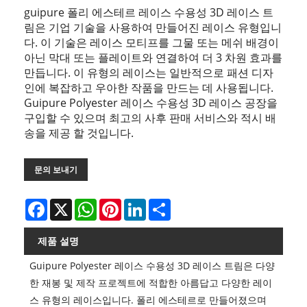
guipure 폴리 에스테르 레이스 수용성 3D 레이스 트
림은 기업 기술을 사용하여 만들어진 레이스 유형입니
다. 이 기술은 레이스 모티프를 그물 또는 메쉬 배경이
아닌 막대 또는 플레이트와 연결하여 더 3 차원 효과를
만듭니다. 이 유형의 레이스는 일반적으로 패션 디자
인에 복잡하고 우아한 작품을 만드는 데 사용됩니다.
Guipure Polyester 레이스 수용성 3D 레이스 공장을
구입할 수 있으며 최고의 사후 판매 서비스와 적시 배
송을 제공 할 것입니다.
문의 보내기
Facebook
X
WhatsApp
Pinterest
LinkedIn
Share
제품 설명
Guipure Polyester 레이스 수용성 3D 레이스 트림은 다양
한 재봉 및 제작 프로젝트에 적합한 아름답고 다양한 레이
스 유형의 레이스입니다. 폴리 에스테르로 만들어졌으며