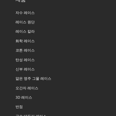
자수 레이스
레이스 원단
레이스 칼라
화학 레이스
코튼 레이스
탄성 레이스
신부 레이스
얇은 명주 그물 레이스
오간자 레이스
3D 레이스
반점