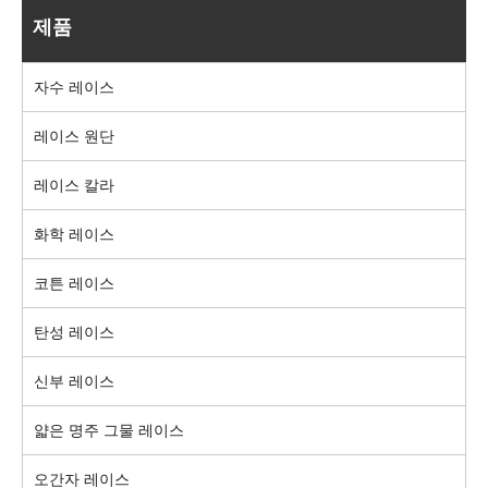
제품
자수 레이스
레이스 원단
레이스 칼라
화학 레이스
코튼 레이스
탄성 레이스
신부 레이스
얇은 명주 그물 레이스
오간자 레이스