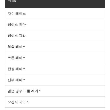
자수 레이스
레이스 원단
레이스 칼라
화학 레이스
코튼 레이스
탄성 레이스
신부 레이스
얇은 명주 그물 레이스
오간자 레이스