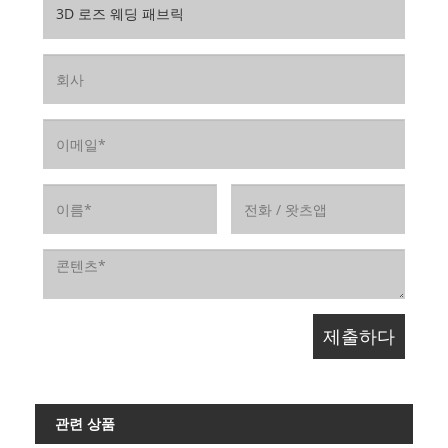
관련 상품