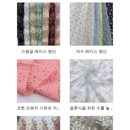
스팽글 레이스 원단
자수 레이스 원단
코튼 프렌치 기퓌르 자수 레이스
결혼식을 위한 수를 놓은 프랑스 그물 레이스