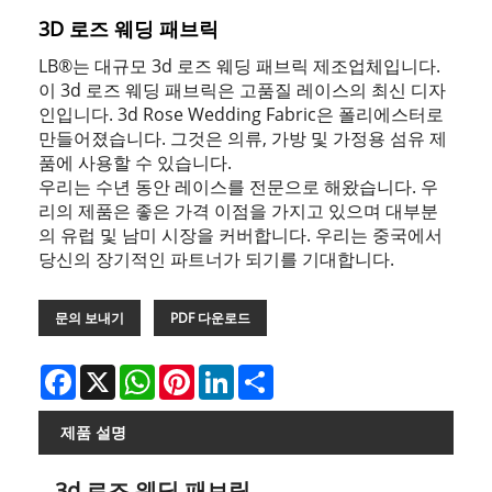
3D 로즈 웨딩 패브릭
LB®는 대규모 3d 로즈 웨딩 패브릭 제조업체입니다.
이 3d 로즈 웨딩 패브릭은 고품질 레이스의 최신 디자
인입니다. 3d Rose Wedding Fabric은 폴리에스터로
만들어졌습니다. 그것은 의류, 가방 및 가정용 섬유 제
품에 사용할 수 있습니다.
우리는 수년 동안 레이스를 전문으로 해왔습니다. 우
리의 제품은 좋은 가격 이점을 가지고 있으며 대부분
의 유럽 및 남미 시장을 커버합니다. 우리는 중국에서
당신의 장기적인 파트너가 되기를 기대합니다.
문의 보내기
PDF 다운로드
Facebook
X
WhatsApp
Pinterest
LinkedIn
Share
제품 설명
3d 로즈 웨딩 패브릭